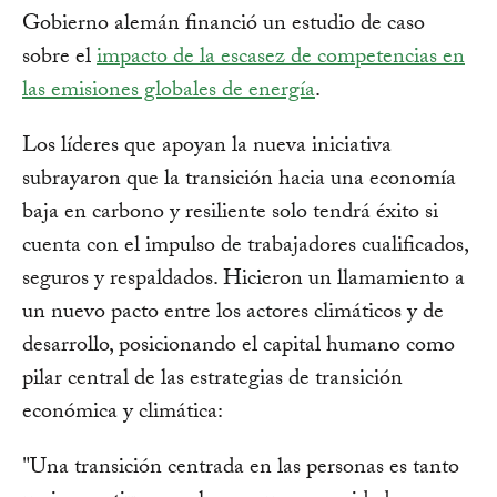
Gobierno alemán financió un estudio de caso
sobre el
impacto de la escasez de competencias en
las emisiones globales de energía
.
Los líderes que apoyan la nueva iniciativa
subrayaron que la transición hacia una economía
baja en carbono y resiliente solo tendrá éxito si
cuenta con el impulso de trabajadores cualificados,
seguros y respaldados. Hicieron un llamamiento a
un nuevo pacto entre los actores climáticos y de
desarrollo, posicionando el capital humano como
pilar central de las estrategias de transición
económica y climática:
"Una transición centrada en las personas es tanto