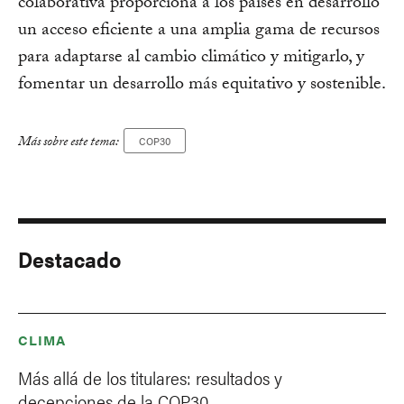
colaborativa proporciona a los países en desarrollo
un acceso eficiente a una amplia gama de recursos
para adaptarse al cambio climático y mitigarlo, y
fomentar un desarrollo más equitativo y sostenible.
Más sobre este tema:
COP30
Destacado
CLIMA
Más allá de los titulares: resultados y
decepciones de la COP30