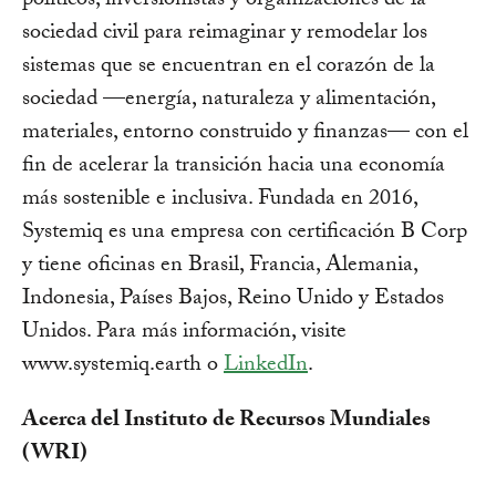
políticos, inversionistas y organizaciones de la
sociedad civil para reimaginar y remodelar los
sistemas que se encuentran en el corazón de la
sociedad —energía, naturaleza y alimentación,
materiales, entorno construido y finanzas— con el
fin de acelerar la transición hacia una economía
más sostenible e inclusiva. Fundada en 2016,
Systemiq es una empresa con certificación B Corp
y tiene oficinas en Brasil, Francia, Alemania,
Indonesia, Países Bajos, Reino Unido y Estados
Unidos. Para más información, visite
www.systemiq.earth o
LinkedIn
.
Acerca del Instituto de Recursos Mundiales
(WRI)