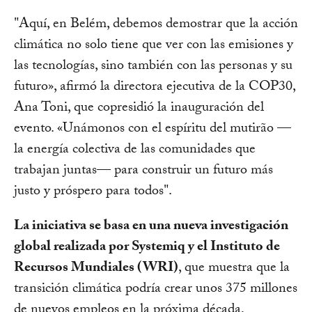
"Aquí, en Belém, debemos demostrar que la acción
climática no solo tiene que ver con las emisiones y
las tecnologías, sino también con las personas y su
futuro», afirmó la directora ejecutiva de la COP30,
Ana Toni, que copresidió la inauguración del
evento. «Unámonos con el espíritu del mutirão —
la energía colectiva de las comunidades que
trabajan juntas— para construir un futuro más
justo y próspero para todos".
La iniciativa se basa en una nueva investigación
global realizada por Systemiq y el Instituto de
Recursos Mundiales (WRI)
, que muestra que la
transición climática podría crear unos 375 millones
de nuevos empleos en la próxima década,