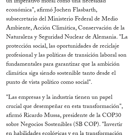
un imperativo moral como una necesidad
económica", afirmó Jochen Flasbarth,
subsecretario del Ministerio Federal de Medio
Ambiente, Acción Climática, Conservación de la
Naturaleza y Seguridad Nuclear de Alemania. "La
protección social, las oportunidades de reciclaje
profesional y las políticas de transición laboral son
fundamentales para garantizar que la ambición
climática siga siendo sostenible tanto desde el
punto de vista político como social".
"Las empresas y la industria tienen un papel
crucial que desempeñar en esta transformación",
afirmó Ricardo Mussa, presidente de la COP30
sobre Negocios Sostenibles (SB COP). "Invertir
en habilidades ecológicas y en la transformación