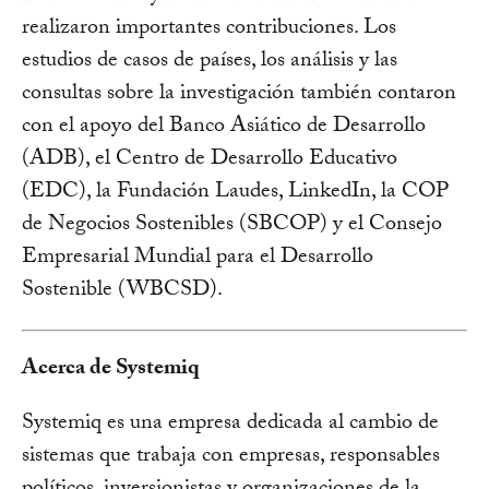
realizaron importantes contribuciones. Los
estudios de casos de países, los análisis y las
consultas sobre la investigación también contaron
con el apoyo del Banco Asiático de Desarrollo
(ADB), el Centro de Desarrollo Educativo
(EDC), la Fundación Laudes, LinkedIn, la COP
de Negocios Sostenibles (SBCOP) y el Consejo
Empresarial Mundial para el Desarrollo
Sostenible (WBCSD).
Acerca de Systemiq
Systemiq es una empresa dedicada al cambio de
sistemas que trabaja con empresas, responsables