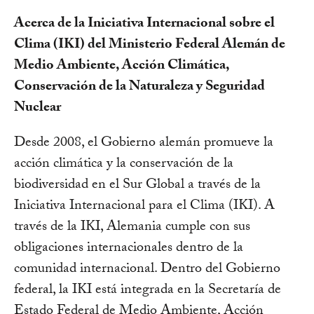
Acerca de la Iniciativa Internacional sobre el
Clima (IKI) del Ministerio Federal Alemán de
Medio Ambiente, Acción Climática,
Conservación de la Naturaleza y Seguridad
Nuclear
Desde 2008, el Gobierno alemán promueve la
acción climática y la conservación de la
biodiversidad en el Sur Global a través de la
Iniciativa Internacional para el Clima (IKI). A
través de la IKI, Alemania cumple con sus
obligaciones internacionales dentro de la
comunidad internacional. Dentro del Gobierno
federal, la IKI está integrada en la Secretaría de
Estado Federal de Medio Ambiente, Acción