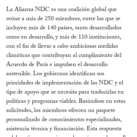
La Alianza NDC es una coalición global que
reúne a más de 250 miembros, entre los que se
incluyen más de 140 países, tanto desarrollados
como en desarrollo, y más de 110 instituciones,
con el fin de llevar a cabo ambiciosas medidas
climáticas que contribuyan al cumplimiento del
Acuerdo de París e impulsen el desarrollo
sostenible. Los gobiernos identifican sus
prioridades de implementación de las NDC y el
tipo de apoyo que se necesita para traducirlas en
políticas y programas viables. Basándose en estas
solicitudes, los miembros ofrecen un paquete
personalizado de conocimientos especializados,
asistencia técnica y financiación. Esta respuesta