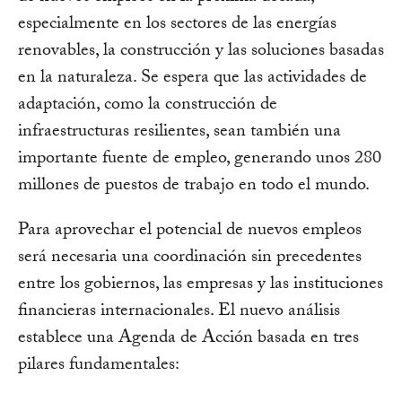
especialmente en los sectores de las energías
renovables, la construcción y las soluciones basadas
en la naturaleza. Se espera que las actividades de
adaptación, como la construcción de
infraestructuras resilientes, sean también una
importante fuente de empleo, generando unos 280
millones de puestos de trabajo en todo el mundo.
Para aprovechar el potencial de nuevos empleos
será necesaria una coordinación sin precedentes
entre los gobiernos, las empresas y las instituciones
financieras internacionales. El nuevo análisis
establece una Agenda de Acción basada en tres
pilares fundamentales: