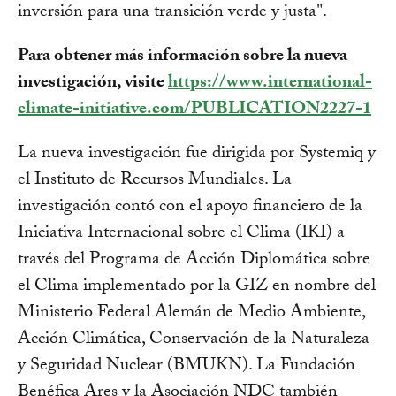
inversión para una transición verde y justa".
Para obtener más información sobre la nueva
investigación, visite
https://www.international-
climate-initiative.com/PUBLICATION2227-1
La nueva investigación fue dirigida por Systemiq y
el Instituto de Recursos Mundiales. La
investigación contó con el apoyo financiero de la
Iniciativa Internacional sobre el Clima (IKI) a
través del Programa de Acción Diplomática sobre
el Clima implementado por la GIZ en nombre del
Ministerio Federal Alemán de Medio Ambiente,
Acción Climática, Conservación de la Naturaleza
y Seguridad Nuclear (BMUKN). La Fundación
Benéfica Ares y la Asociación NDC también