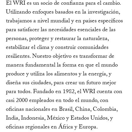
El WRI es un socio de confianza para el cambio.
Utilizando enfoques basados en la investigación,
trabajamos a nivel mundial y en países específicos
para satisfacer las necesidades esenciales de las
personas, proteger y restaurar la naturaleza,
estabilizar el clima y construir comunidades
resilientes. Nuestro objetivo es transformar de
manera fundamental la forma en que el mundo
produce y utiliza los alimentos y la energía, y
diseña sus ciudades, para crear un futuro mejor
para todos. Fundado en 1982, el WRI cuenta con
casi 2000 empleados en todo el mundo, con
oficinas nacionales en Brasil, China, Colombia,
India, Indonesia, México y Estados Unidos, y
oficinas regionales en África y Europa.