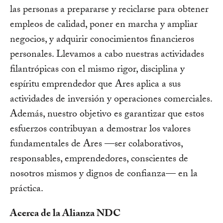
las personas a prepararse y reciclarse para obtener
empleos de calidad, poner en marcha y ampliar
negocios, y adquirir conocimientos financieros
personales. Llevamos a cabo nuestras actividades
filantrópicas con el mismo rigor, disciplina y
espíritu emprendedor que Ares aplica a sus
actividades de inversión y operaciones comerciales.
Además, nuestro objetivo es garantizar que estos
esfuerzos contribuyan a demostrar los valores
fundamentales de Ares —ser colaborativos,
responsables, emprendedores, conscientes de
nosotros mismos y dignos de confianza— en la
práctica.
Acerca de la Alianza NDC