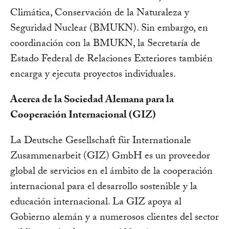
Climática, Conservación de la Naturaleza y
Seguridad Nuclear (BMUKN). Sin embargo, en
coordinación con la BMUKN, la Secretaría de
Estado Federal de Relaciones Exteriores también
encarga y ejecuta proyectos individuales.
Acerca de la Sociedad Alemana para la
Cooperación Internacional (GIZ)
La Deutsche Gesellschaft für Internationale
Zusammenarbeit (GIZ) GmbH es un proveedor
global de servicios en el ámbito de la cooperación
internacional para el desarrollo sostenible y la
educación internacional. La GIZ apoya al
Gobierno alemán y a numerosos clientes del sector