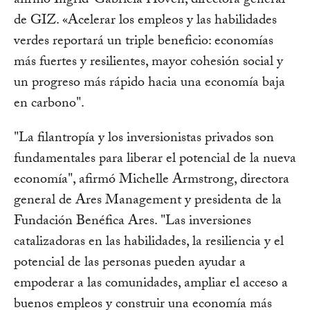
afirmó Ingrid-Gabriela Hoven, directora general
de GIZ. «Acelerar los empleos y las habilidades
verdes reportará un triple beneficio: economías
más fuertes y resilientes, mayor cohesión social y
un progreso más rápido hacia una economía baja
en carbono".
"La filantropía y los inversionistas privados son
fundamentales para liberar el potencial de la nueva
economía", afirmó Michelle Armstrong, directora
general de Ares Management y presidenta de la
Fundación Benéfica Ares. "Las inversiones
catalizadoras en las habilidades, la resiliencia y el
potencial de las personas pueden ayudar a
empoderar a las comunidades, ampliar el acceso a
buenos empleos y construir una economía más