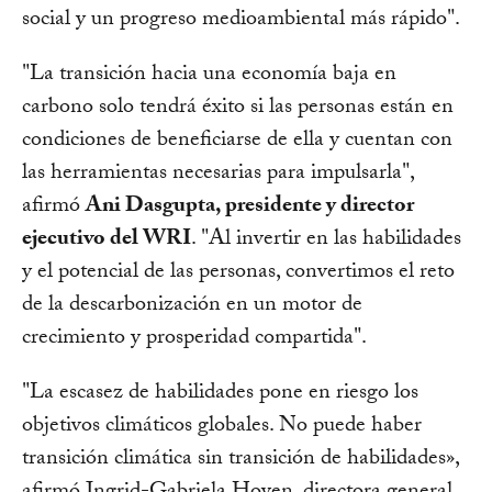
social y un progreso medioambiental más rápido".
"La transición hacia una economía baja en
carbono solo tendrá éxito si las personas están en
condiciones de beneficiarse de ella y cuentan con
las herramientas necesarias para impulsarla",
afirmó
Ani Dasgupta, presidente y director
ejecutivo del WRI
. "Al invertir en las habilidades
y el potencial de las personas, convertimos el reto
de la descarbonización en un motor de
crecimiento y prosperidad compartida".
"La escasez de habilidades pone en riesgo los
objetivos climáticos globales. No puede haber
transición climática sin transición de habilidades»,