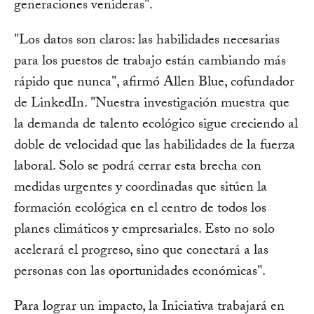
generaciones venideras".
"Los datos son claros: las habilidades necesarias
para los puestos de trabajo están cambiando más
rápido que nunca", afirmó Allen Blue, cofundador
de LinkedIn. "Nuestra investigación muestra que
la demanda de talento ecológico sigue creciendo al
doble de velocidad que las habilidades de la fuerza
laboral. Solo se podrá cerrar esta brecha con
medidas urgentes y coordinadas que sitúen la
formación ecológica en el centro de todos los
planes climáticos y empresariales. Esto no solo
acelerará el progreso, sino que conectará a las
personas con las oportunidades económicas".
Para lograr un impacto, la Iniciativa trabajará en