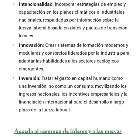
Intencionalidad
: Incorporar estrategias de empleo y
capacitación en los planes climáticos e industriales
nacionales, respaldadas por información sobre la
fuerza laboral basada en datos y pactos de transición
locales.
Innovación
: Crear sistemas de formación modernos y
modulares y consorcios liderados por la industria para
adaptar las habilidades a los sectores ecológicos
emergentes.
Inversión
: Tratar el gasto en capital humano como
una inversión, no como un consumo, movilizando los
ingresos nacionales, los incentivos empresariales y la
financiación internacional para el desarrollo a largo
plazo de la fuerza laboral.
Acceda al resumen de líderes y a las nuevas