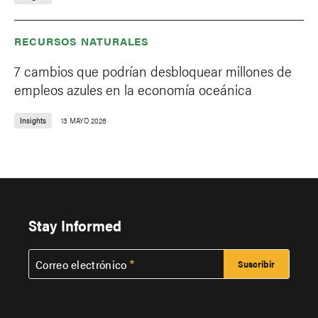
RECURSOS NATURALES
7 cambios que podrían desbloquear millones de
empleos azules en la economía oceánica
Insights
13 MAYO 2026
Stay Informed
Correo electrónico