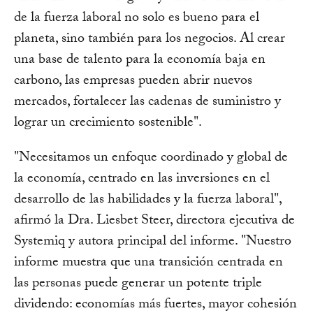
de la fuerza laboral no solo es bueno para el
planeta, sino también para los negocios. Al crear
una base de talento para la economía baja en
carbono, las empresas pueden abrir nuevos
mercados, fortalecer las cadenas de suministro y
lograr un crecimiento sostenible".
"Necesitamos un enfoque coordinado y global de
la economía, centrado en las inversiones en el
desarrollo de las habilidades y la fuerza laboral",
afirmó la Dra. Liesbet Steer, directora ejecutiva de
Systemiq y autora principal del informe. "Nuestro
informe muestra que una transición centrada en
las personas puede generar un potente triple
dividendo: economías más fuertes, mayor cohesión