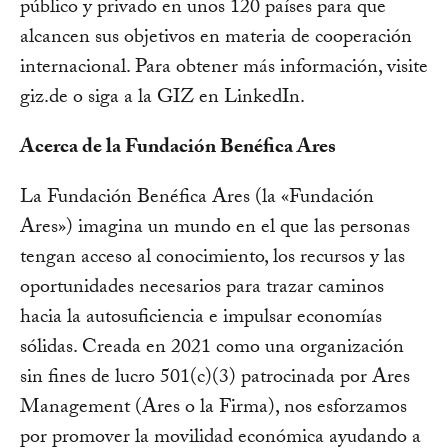
público y privado en unos 120 países para que
alcancen sus objetivos en materia de cooperación
internacional. Para obtener más información, visite
giz.de o siga a la GIZ en LinkedIn.
Acerca de la Fundación Benéfica Ares
La Fundación Benéfica Ares (la «Fundación
Ares») imagina un mundo en el que las personas
tengan acceso al conocimiento, los recursos y las
oportunidades necesarios para trazar caminos
hacia la autosuficiencia e impulsar economías
sólidas. Creada en 2021 como una organización
sin fines de lucro 501(c)(3) patrocinada por Ares
Management (Ares o la Firma), nos esforzamos
por promover la movilidad económica ayudando a