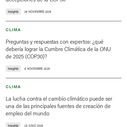
Insights
26 NOVIEMBRE 2025
CLIMA
Preguntas y respuestas con expertos: ¿qué
debería lograr la Cumbre Climática de la ONU
de 2025 (COP30)?
Insights
8 NOVIEMBRE 2025
CLIMA
La lucha contra el cambio climático puede ser
una de las principales fuentes de creación de
empleo del mundo
Insights
23 JUNIO 2026