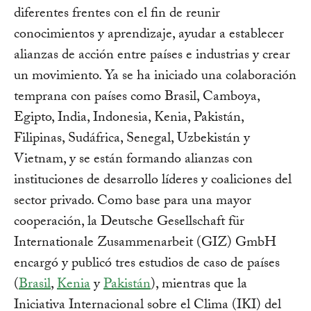
diferentes frentes con el fin de reunir
conocimientos y aprendizaje, ayudar a establecer
alianzas de acción entre países e industrias y crear
un movimiento. Ya se ha iniciado una colaboración
temprana con países como Brasil, Camboya,
Egipto, India, Indonesia, Kenia, Pakistán,
Filipinas, Sudáfrica, Senegal, Uzbekistán y
Vietnam, y se están formando alianzas con
instituciones de desarrollo líderes y coaliciones del
sector privado. Como base para una mayor
cooperación, la Deutsche Gesellschaft für
Internationale Zusammenarbeit (GIZ) GmbH
encargó y publicó tres estudios de caso de países
(
Brasil
,
Kenia
y
Pakistán
), mientras que la
Iniciativa Internacional sobre el Clima (IKI) del