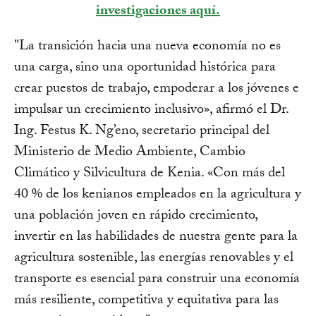
investigaciones aquí.
"La transición hacia una nueva economía no es
una carga, sino una oportunidad histórica para
crear puestos de trabajo, empoderar a los jóvenes e
impulsar un crecimiento inclusivo», afirmó el Dr.
Ing. Festus K. Ng’eno, secretario principal del
Ministerio de Medio Ambiente, Cambio
Climático y Silvicultura de Kenia. «Con más del
40 % de los kenianos empleados en la agricultura y
una población joven en rápido crecimiento,
invertir en las habilidades de nuestra gente para la
agricultura sostenible, las energías renovables y el
transporte es esencial para construir una economía
más resiliente, competitiva y equitativa para las