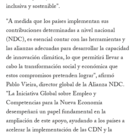
inclusiva y sostenible".
"A medida que los países implementan sus
contribuciones determinadas a nivel nacional
(NDC), es esencial contar con las herramientas y
las alianzas adecuadas para desarrollar la capacidad
de innovación climática, lo que permitirá llevar a
cabo la transformación social y económica que
estos compromisos pretenden lograr", afirmó
Pablo Vieira, director global de la Alianza NDC.
"La Iniciativa Global sobre Empleo y
Competencias para la Nueva Economía
desempeñará un papel fundamental en la
ampliación de este apoyo, ayudando a los países a
acelerar la implementación de las CDN y la