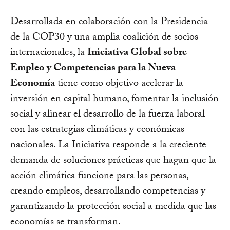
Desarrollada en colaboración con la Presidencia
de la COP30 y una amplia coalición de socios
internacionales, la
Iniciativa Global sobre
Empleo y Competencias para la Nueva
Economía
tiene como objetivo acelerar la
inversión en capital humano, fomentar la inclusión
social y alinear el desarrollo de la fuerza laboral
con las estrategias climáticas y económicas
nacionales. La Iniciativa responde a la creciente
demanda de soluciones prácticas que hagan que la
acción climática funcione para las personas,
creando empleos, desarrollando competencias y
garantizando la protección social a medida que las
economías se transforman.