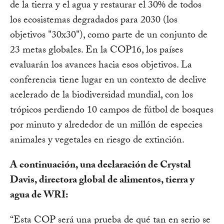
de la tierra y el agua y restaurar el 30% de todos
los ecosistemas degradados para 2030 (los
objetivos "30x30"), como parte de un conjunto de
23 metas globales. En la COP16, los países
evaluarán los avances hacia esos objetivos. La
conferencia tiene lugar en un contexto de declive
acelerado de la biodiversidad mundial, con los
trópicos perdiendo 10 campos de fútbol de bosques
por minuto y alrededor de un millón de especies
animales y vegetales en riesgo de extinción.
A continuación, una declaración de Crystal
Davis, directora global de alimentos, tierra y
agua de WRI:
“Esta COP será una prueba de qué tan en serio se