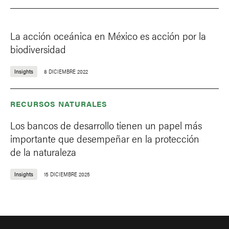
La acción oceánica en México es acción por la
biodiversidad
Insights
8 DICIEMBRE 2022
RECURSOS NATURALES
Los bancos de desarrollo tienen un papel más
importante que desempeñar en la protección
de la naturaleza
Insights
15 DICIEMBRE 2025