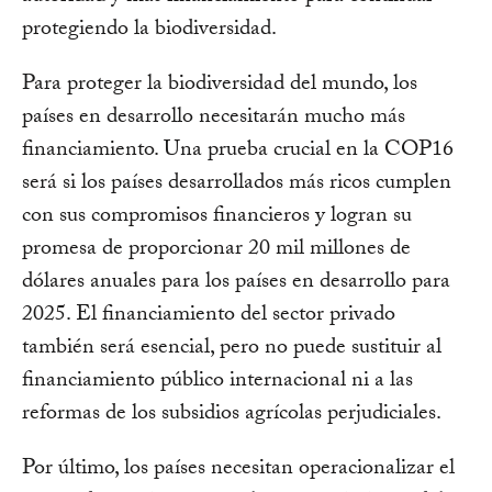
protegiendo la biodiversidad.
Para proteger la biodiversidad del mundo, los
países en desarrollo necesitarán mucho más
financiamiento. Una prueba crucial en la COP16
será si los países desarrollados más ricos cumplen
con sus compromisos financieros y logran su
promesa de proporcionar 20 mil millones de
dólares anuales para los países en desarrollo para
2025. El financiamiento del sector privado
también será esencial, pero no puede sustituir al
financiamiento público internacional ni a las
reformas de los subsidios agrícolas perjudiciales.
Por último, los países necesitan operacionalizar el