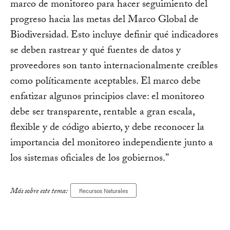
marco de monitoreo para hacer seguimiento del
progreso hacia las metas del Marco Global de
Biodiversidad. Esto incluye definir qué indicadores
se deben rastrear y qué fuentes de datos y
proveedores son tanto internacionalmente creíbles
como políticamente aceptables. El marco debe
enfatizar algunos principios clave: el monitoreo
debe ser transparente, rentable a gran escala,
flexible y de código abierto, y debe reconocer la
importancia del monitoreo independiente junto a
los sistemas oficiales de los gobiernos.”
Más sobre este tema:
Recursos Naturales