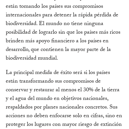
están tomando los países sus compromisos
internacionales para detener la rápida pérdida de
biodiversidad. El mundo no tiene ninguna
posibilidad de lograrlo sin que los países más ricos
brinden más apoyo financiero a los países en
desarrollo, que contienen la mayor parte de la
biodiversidad mundial.
La principal medida de éxito será si los países
están transformando sus compromisos de
conservar y restaurar al menos el 30% de la tierra
y el agua del mundo en objetivos nacionales,
respaldados por planes nacionales concretos. Sus
acciones no deben enfocarse solo en cifras, sino en
proteger los lugares con mayor riesgo de extinción