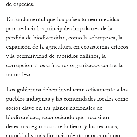
de especies.
Es fundamental que los países tomen medidas
para reducir los principales impulsores de la
pérdida de biodiversidad, como la sobrepesca, la
expansión de la agricultura en ecosistemas críticos
y la permisividad de subsidios dañinos, la
corrupción y los crímenes organizados contra la
naturaleza.
Los gobiernos deben involucrar activamente a los
pueblos indígenas y las comunidades locales como
socios clave en sus planes nacionales de
biodiversidad, reconociendo que necesitan
derechos seguros sobre la tierra y los recursos,
autoridad y más financiamiento para continuar