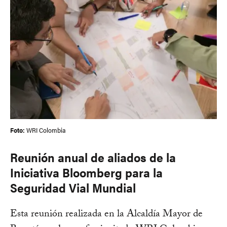
Foto:
WRI Colombia
Reunión anual de aliados de la
Iniciativa Bloomberg para la
Seguridad Vial Mundial
Esta reunión realizada en la Alcaldía Mayor de