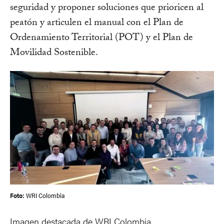
seguridad y proponer soluciones que prioricen al
peatón y articulen el manual con el Plan de
Ordenamiento Territorial (POT) y el Plan de
Movilidad Sostenible.
Foto:
WRI Colombia
Imagen destacada de WRI Colombia