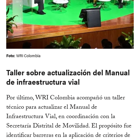
Foto:
WRI Colombia
Taller sobre actualización del Manual
de infraestructura vial
Por último, WRI Colombia acompañó un taller
técnico para actualizar el Manual de
Infraestructura Vial, en coordinación con la
Secretaría Distrital de Movilidad. El propósito fue
identificar barreras en la aplicación de criterios de