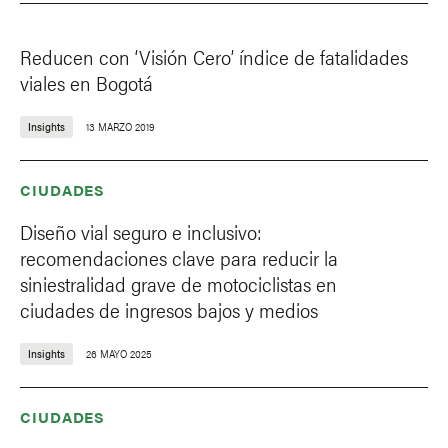
Reducen con ‘Visión Cero’ índice de fatalidades
viales en Bogotá
Insights
13 MARZO 2019
CIUDADES
Diseño vial seguro e inclusivo:
recomendaciones clave para reducir la
siniestralidad grave de motociclistas en
ciudades de ingresos bajos y medios
Insights
26 MAYO 2025
CIUDADES