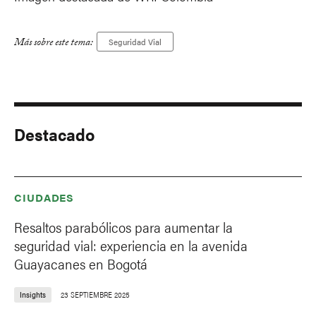
Más sobre este tema:
Seguridad Vial
Destacado
CIUDADES
Resaltos parabólicos para aumentar la
seguridad vial: experiencia en la avenida
Guayacanes en Bogotá
Insights
23 SEPTIEMBRE 2025