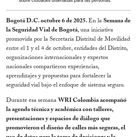
Bogotá D.C. octubre 6 de 2025.
En la
Semana de
la Seguridad Vial de Bogotá
, una iniciativa
promovida por la Secretaría Distrital de Movilidad
entre el 1 y el 4 de octubre, entidades del Distrito,
organizaciones internacionales y expertos
nacionales compartieron experiencias,
aprendizajes y propuestas para fortalecer la
seguridad vial bajo el enfoque de sistema seguro.
Durante esa semana
WRI Colombia acompañó
la agenda técnica y académica con talleres,
presentaciones y espacios de diálogo que
promovieron el diseño de calles más seguras, el