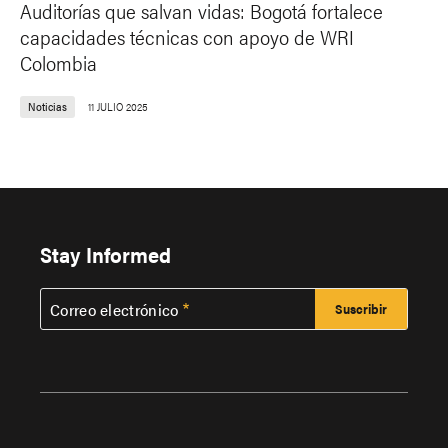
Auditorías que salvan vidas: Bogotá fortalece
capacidades técnicas con apoyo de WRI
Colombia
Noticias
11 JULIO 2025
Stay Informed
Correo electrónico