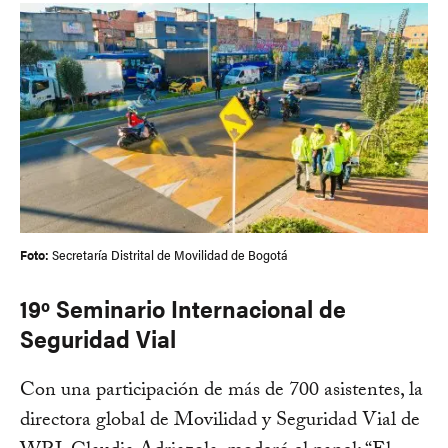
Foto:
Secretaría Distrital de Movilidad de Bogotá
19º Seminario Internacional de
Seguridad Vial
Con una participación de más de 700 asistentes, la
directora global de Movilidad y Seguridad Vial de