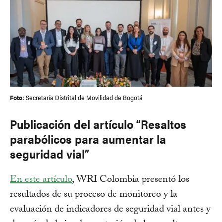
Foto:
Secretaría Distrital de Movilidad de Bogotá
Publicación del artículo “Resaltos
parabólicos para aumentar la
seguridad vial”
En este artículo
, WRI Colombia presentó los
resultados de su proceso de monitoreo y la
evaluación de indicadores de seguridad vial antes y