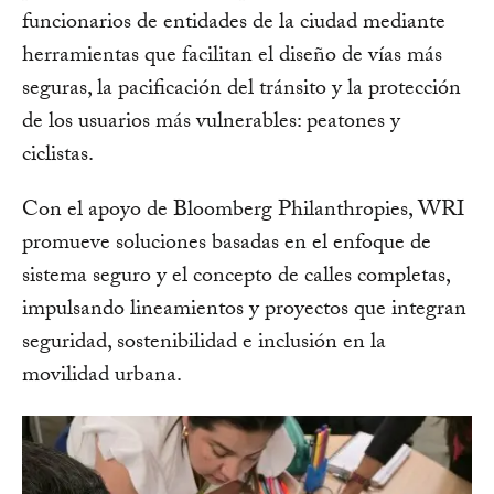
funcionarios de entidades de la ciudad mediante
herramientas que facilitan el diseño de vías más
seguras, la pacificación del tránsito y la protección
de los usuarios más vulnerables: peatones y
ciclistas.
Con el apoyo de Bloomberg Philanthropies, WRI
promueve soluciones basadas en el enfoque de
sistema seguro y el concepto de calles completas,
impulsando lineamientos y proyectos que integran
seguridad, sostenibilidad e inclusión en la
movilidad urbana.