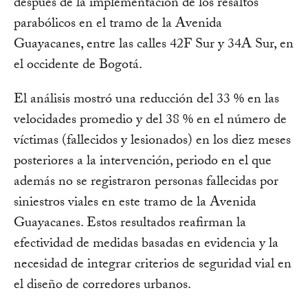
después de la implementación de los resaltos
parabólicos en el tramo de la Avenida
Guayacanes, entre las calles 42F Sur y 34A Sur, en
el occidente de Bogotá.
El análisis mostró una reducción del 33 % en las
velocidades promedio y del 38 % en el número de
víctimas (fallecidos y lesionados) en los diez meses
posteriores a la intervención, periodo en el que
además no se registraron personas fallecidas por
siniestros viales en este tramo de la Avenida
Guayacanes. Estos resultados reafirman la
efectividad de medidas basadas en evidencia y la
necesidad de integrar criterios de seguridad vial en
el diseño de corredores urbanos.