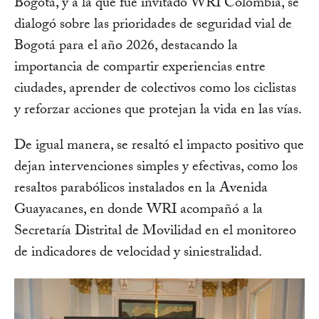
Bogotá, y a la que fue invitado WRI Colombia, se
dialogó sobre las prioridades de seguridad vial de
Bogotá para el año 2026, destacando la
importancia de compartir experiencias entre
ciudades, aprender de colectivos como los ciclistas
y reforzar acciones que protejan la vida en las vías.
De igual manera, se resaltó el impacto positivo que
dejan intervenciones simples y efectivas, como los
resaltos parabólicos instalados en la Avenida
Guayacanes, en donde WRI acompañó a la
Secretaría Distrital de Movilidad en el monitoreo
de indicadores de velocidad y siniestralidad.