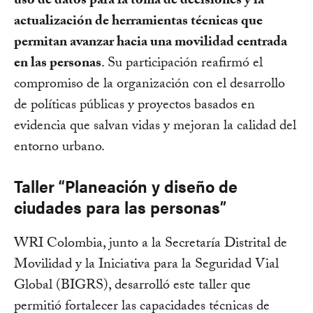
uso de datos para la toma de decisiones y la
actualización de herramientas técnicas que
permitan avanzar hacia una movilidad centrada
en las personas
. Su participación reafirmó el
compromiso de la organización con el desarrollo
de políticas públicas y proyectos basados en
evidencia que salvan vidas y mejoran la calidad del
entorno urbano.
Taller “Planeación y diseño de
ciudades para las personas”
WRI Colombia, junto a la Secretaría Distrital de
Movilidad y la Iniciativa para la Seguridad Vial
Global (BIGRS), desarrolló este taller que
permitió fortalecer las capacidades técnicas de