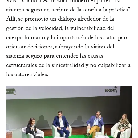
WRI, Claudia Adriazola, moderó el panel: “El
sistema seguro en acción: de la teoría a la práctica”.
Allí, se promovió un diálogo alrededor de la
gestión de la velocidad, la vulnerabilidad del
cuerpo humano y la importancia de los datos para
orientar decisiones, subrayando la visión del
sistema seguro para entender las causas
estructurales de la siniestralidad y no culpabilizar a
los actores viales.