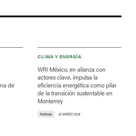
CLIMA Y ENERGÍA
WRI México, en alianza con
actores clave, impulsa la
ana de
eficiencia energética como pilar
de la transición sustentable en
Monterrey
Noticias
20 MARZO 2025