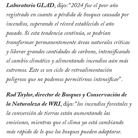
Laboratorio GLAD
, dijo: “
2024 fue el peor año
registrado en cuanto a pérdida de bosques causada por
incendios, superando el récord establecido el año
pasado. Si esta tendencia continúa, se podrían
transformar permanentemente áreas naturales críticas
y liberar grandes cantidades de carbono, intensificando
el cambio climático y alimentando incendios aún más
extremos. Este es un ciclo de retroalimentación
peligroso que no podemos permitirnos intensificar
”.
Rod Taylor, director de Bosques y Conservación de
la Naturaleza de WRI
, dijo: “
los incendios forestales y
la conversión de tierras están aumentando las
emisiones, mientras que el clima ya está cambiando
más rápido de lo que los bosques pueden adaptarse.