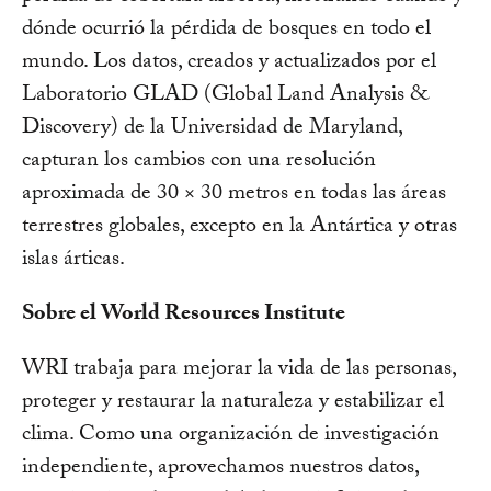
dónde ocurrió la pérdida de bosques en todo el
mundo. Los datos, creados y actualizados por el
Laboratorio GLAD (Global Land Analysis &
Discovery) de la Universidad de Maryland,
capturan los cambios con una resolución
aproximada de 30 × 30 metros en todas las áreas
terrestres globales, excepto en la Antártica y otras
islas árticas.
Sobre el World Resources Institute
WRI trabaja para mejorar la vida de las personas,
proteger y restaurar la naturaleza y estabilizar el
clima. Como una organización de investigación
independiente, aprovechamos nuestros datos,