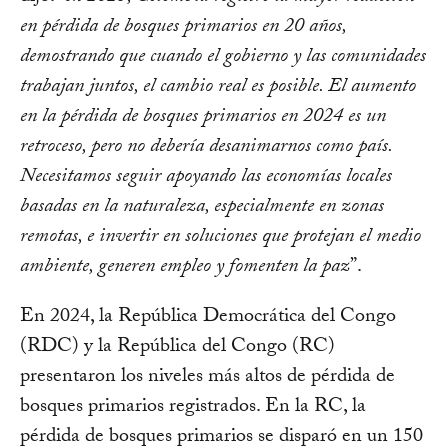
en pérdida de bosques primarios en 20 años,
demostrando que cuando el gobierno y las comunidades
trabajan juntos, el cambio real es posible. El aumento
en la pérdida de bosques primarios en 2024 es un
retroceso, pero no debería desanimarnos como país.
Necesitamos seguir apoyando las economías locales
basadas en la naturaleza, especialmente en zonas
remotas, e invertir en soluciones que protejan el medio
ambiente, generen empleo y fomenten la paz
”.
En 2024, la República Democrática del Congo
(RDC) y la República del Congo (RC)
presentaron los niveles más altos de pérdida de
bosques primarios registrados. En la RC, la
pérdida de bosques primarios se disparó en un 150