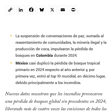
LinkedIn
Facebook
Bluesky
X
Email
Print
Copy
Link
La suspensión de conversaciones de paz, sumada al
reasentamiento de comunidades, la minería ilegal y la
producción de coca, impulsaron la pérdida de
bosques en
Colombia
durante 2024.
México
casi duplicó la pérdida de bosque tropical
primario en 2024 respecto al año anterior y, por
primera vez, entró al top 10 mundial, en décimo lugar,
debido principalmente a los incendios.
Nuevos datos muestran que los incendios provocaron
una pérdida de bosques global sin precedentes en 2024,
liberando más de cuatro veces las emisiones de todos los