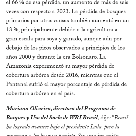
el 66 % de esa pérdida, un aumento de más de seis
veces con respecto a 2023. La pérdida de bosques
primarios por otras causas también aumentó en un
13 %, principalmente debido a la agricultura a
gran escala para soya y ganado, aunque aún por
debajo de los picos observados a principios de los
años 2000 y durante la era Bolsonaro. La
Amazonía experimentó su mayor pérdida de
cobertura arbórea desde 2016, mientras que el
Pantanal sufrió el mayor porcentaje de pérdida de
cobertura arbórea en el país.
Mariana Oliveira, directora del Programa de
Bosques y Uso del Suelo de WRI Brasil,
dijo: “
Brasil
ha logrado avances bajo el presidente Lula, pero la