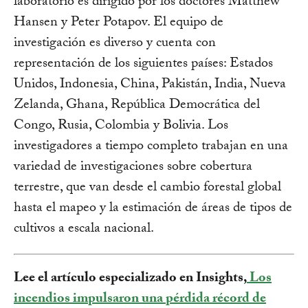
laboratorio es dirigido por los doctores Matthew
Hansen y Peter Potapov. El equipo de
investigación es diverso y cuenta con
representación de los siguientes países: Estados
Unidos, Indonesia, China, Pakistán, India, Nueva
Zelanda, Ghana, República Democrática del
Congo, Rusia, Colombia y Bolivia. Los
investigadores a tiempo completo trabajan en una
variedad de investigaciones sobre cobertura
terrestre, que van desde el cambio forestal global
hasta el mapeo y la estimación de áreas de tipos de
cultivos a escala nacional.
Lee el artículo especializado en Insights,
Los
incendios impulsaron una pérdida récord de