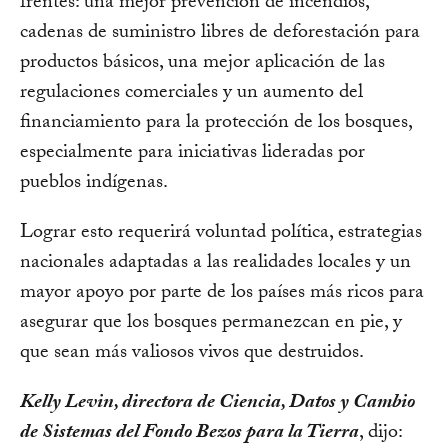
frentes: una mejor prevención de incendios,
cadenas de suministro libres de deforestación para
productos básicos, una mejor aplicación de las
regulaciones comerciales y un aumento del
financiamiento para la protección de los bosques,
especialmente para iniciativas lideradas por
pueblos indígenas.
Lograr esto requerirá voluntad política, estrategias
nacionales adaptadas a las realidades locales y un
mayor apoyo por parte de los países más ricos para
asegurar que los bosques permanezcan en pie, y
que sean más valiosos vivos que destruidos.
Kelly Levin, directora de Ciencia, Datos y Cambio
de Sistemas del Fondo Bezos para la Tierra
, dijo: