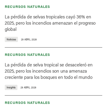
RECURSOS NATURALES
La pérdida de selvas tropicales cayó 36% en
2025, pero los incendios amenazan el progreso
global
Noticias
29 ABRIL 2026
RECURSOS NATURALES
La pérdida de selva tropical se desaceleró en
2025, pero los incendios son una amenaza
creciente para los bosques en todo el mundo
Insights
29 ABRIL 2026
RECURSOS NATURALES