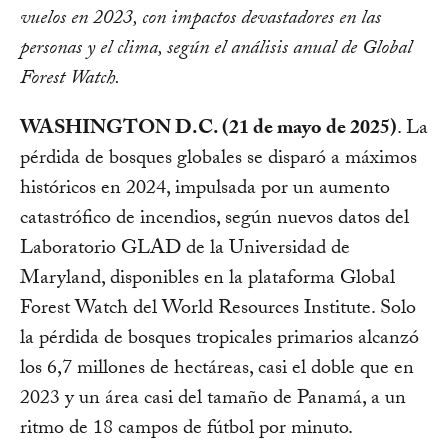
vuelos en 2023, con impactos devastadores en las
personas y el clima, según el análisis anual de Global
Forest Watch.
WASHINGTON D.C. (21 de mayo de 2025)
. La
pérdida de bosques globales se disparó a máximos
históricos en 2024, impulsada por un aumento
catastrófico de incendios, según nuevos datos del
Laboratorio GLAD de la Universidad de
Maryland, disponibles en la plataforma Global
Forest Watch del World Resources Institute. Solo
la pérdida de bosques tropicales primarios alcanzó
los 6,7 millones de hectáreas, casi el doble que en
2023 y un área casi del tamaño de Panamá, a un
ritmo de 18 campos de fútbol por minuto.