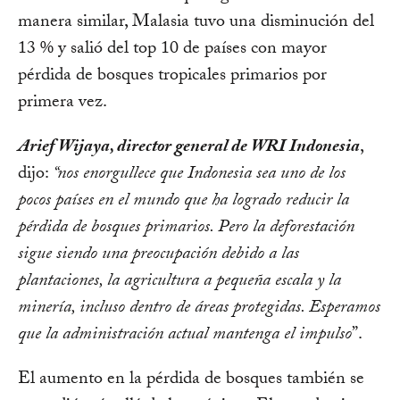
manera similar, Malasia tuvo una disminución del
13 % y salió del top 10 de países con mayor
pérdida de bosques tropicales primarios por
primera vez.
Arief Wijaya, director general de WRI Indonesia
,
dijo:
“nos enorgullece que Indonesia sea uno de los
pocos países en el mundo que ha logrado reducir la
pérdida de bosques primarios. Pero la deforestación
sigue siendo una preocupación debido a las
plantaciones, la agricultura a pequeña escala y la
minería, incluso dentro de áreas protegidas. Esperamos
que la administración actual mantenga el impulso
”.
El aumento en la pérdida de bosques también se