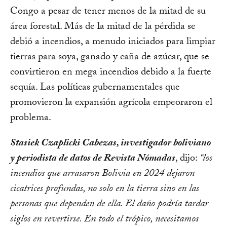
Congo a pesar de tener menos de la mitad de su
área forestal. Más de la mitad de la pérdida se
debió a incendios, a menudo iniciados para limpiar
tierras para soya, ganado y caña de azúcar, que se
convirtieron en mega incendios debido a la fuerte
sequía. Las políticas gubernamentales que
promovieron la expansión agrícola empeoraron el
problema.
Stasiek Czaplicki Cabezas, investigador boliviano
y periodista de datos de Revista Nómadas
, dijo:
“los
incendios que arrasaron Bolivia en 2024 dejaron
cicatrices profundas, no solo en la tierra sino en las
personas que dependen de ella. El daño podría tardar
siglos en revertirse. En todo el trópico, necesitamos