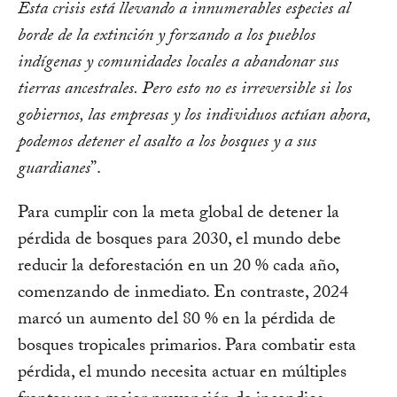
Esta crisis está llevando a innumerables especies al
borde de la extinción y forzando a los pueblos
indígenas y comunidades locales a abandonar sus
tierras ancestrales. Pero esto no es irreversible si los
gobiernos, las empresas y los individuos actúan ahora,
podemos detener el asalto a los bosques y a sus
guardianes
”.
Para cumplir con la meta global de detener la
pérdida de bosques para 2030, el mundo debe
reducir la deforestación en un 20 % cada año,
comenzando de inmediato. En contraste, 2024
marcó un aumento del 80 % en la pérdida de
bosques tropicales primarios. Para combatir esta
pérdida, el mundo necesita actuar en múltiples