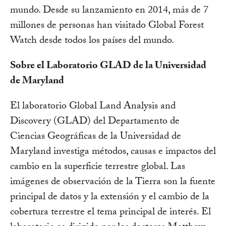
mundo. Desde su lanzamiento en 2014, más de 7
millones de personas han visitado Global Forest
Watch desde todos los países del mundo.
Sobre el Laboratorio GLAD de la Universidad
de Maryland
El laboratorio Global Land Analysis and
Discovery (GLAD) del Departamento de
Ciencias Geográficas de la Universidad de
Maryland investiga métodos, causas e impactos del
cambio en la superficie terrestre global. Las
imágenes de observación de la Tierra son la fuente
principal de datos y la extensión y el cambio de la
cobertura terrestre el tema principal de interés. El