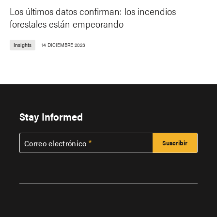
Los últimos datos confirman: los incendios
forestales están empeorando
Insights
14 DICIEMBRE 2023
Stay Informed
Correo electrónico