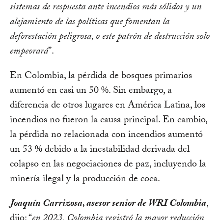
sistemas de respuesta ante incendios más sólidos y un
alejamiento de las políticas que fomentan la
deforestación peligrosa, o este patrón de destrucción solo
empeorará
”.
En Colombia, la pérdida de bosques primarios
aumentó en casi un 50 %. Sin embargo, a
diferencia de otros lugares en América Latina, los
incendios no fueron la causa principal. En cambio,
la pérdida no relacionada con incendios aumentó
un 53 % debido a la inestabilidad derivada del
colapso en las negociaciones de paz, incluyendo la
minería ilegal y la producción de coca.
Joaquín Carrizosa, asesor senior de WRI Colombia
,
dijo: “
en 2023, Colombia registró la mayor reducción