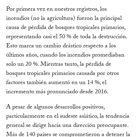
Por primera vez en nuestros registros, los
incendios (no la agricultura) fueron la principal
causa de pérdida de bosques tropicales primarios,
representando casi el 50 % de toda la destrucción.
Esto marca un cambio drástico respecto a los
últimos años, cuando los incendios promediaban
solo un 20 %. Mientras tanto, la pérdida de
bosques tropicales primarios causada por otros
factores también aumentó en un 14 %, el
incremento más pronunciado desde 2016.
A pesar de algunos desarrollos positivos,
particularmente en el sudeste asiático, la tendencia
general se dirige hacia una dirección preocupante.
Más de 140 países se comprometieron a detener la