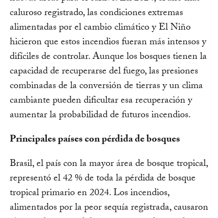
caluroso registrado, las condiciones extremas
alimentadas por el cambio climático y El Niño
hicieron que estos incendios fueran más intensos y
difíciles de controlar. Aunque los bosques tienen la
capacidad de recuperarse del fuego, las presiones
combinadas de la conversión de tierras y un clima
cambiante pueden dificultar esa recuperación y
aumentar la probabilidad de futuros incendios.
Principales países con pérdida de bosques
Brasil, el país con la mayor área de bosque tropical,
representó el 42 % de toda la pérdida de bosque
tropical primario en 2024. Los incendios,
alimentados por la peor sequía registrada, causaron