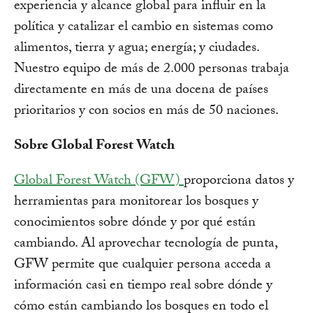
experiencia y alcance global para influir en la
política y catalizar el cambio en sistemas como
alimentos, tierra y agua; energía; y ciudades.
Nuestro equipo de más de 2.000 personas trabaja
directamente en más de una docena de países
prioritarios y con socios en más de 50 naciones.
Sobre Global Forest Watch
Global Forest Watch (GFW)
proporciona datos y
herramientas para monitorear los bosques y
conocimientos sobre dónde y por qué están
cambiando. Al aprovechar tecnología de punta,
GFW permite que cualquier persona acceda a
información casi en tiempo real sobre dónde y
cómo están cambiando los bosques en todo el