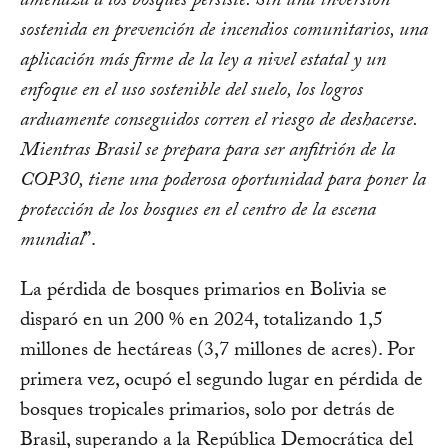
amenaza a los bosques persiste. Sin una inversión
sostenida en prevención de incendios comunitarios, una
aplicación más firme de la ley a nivel estatal y un
enfoque en el uso sostenible del suelo, los logros
arduamente conseguidos corren el riesgo de deshacerse.
Mientras Brasil se prepara para ser anfitrión de la
COP30, tiene una poderosa oportunidad para poner la
protección de los bosques en el centro de la escena
mundial
”.
La pérdida de bosques primarios en Bolivia se
disparó en un 200 % en 2024, totalizando 1,5
millones de hectáreas (3,7 millones de acres). Por
primera vez, ocupó el segundo lugar en pérdida de
bosques tropicales primarios, solo por detrás de
Brasil, superando a la República Democrática del