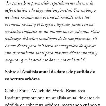
“
los países han prometido repetidamente detener la
deforestación y la degradación forestal. Sin embargo,
los datos revelan una brecha alarmante entre las
promesas hechas y el progreso logrado, junto con los
crecientes impactos de un mundo que se calienta. Estos
hallazgos deberían sacudirnos de la complacencia. El
Fondo Bezos para la Tierra se enorgullece de apoyar
esta herramienta vital para mostrar dónde estamos y
asegurar que la acción se base en la evidencia
”.
Sobre el Análisis anual de datos de pérdida de
cobertura arbórea
Global Forest Watch del World Resources
Institute proporciona un análisis anual de datos de
pérdida de cobertura arbórea, mostrando cuándo y