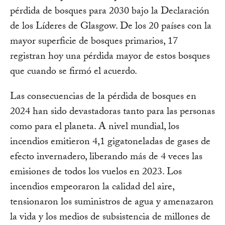
pérdida de bosques para 2030 bajo la Declaración
de los Líderes de Glasgow. De los 20 países con la
mayor superficie de bosques primarios, 17
registran hoy una pérdida mayor de estos bosques
que cuando se firmó el acuerdo.
Las consecuencias de la pérdida de bosques en
2024 han sido devastadoras tanto para las personas
como para el planeta. A nivel mundial, los
incendios emitieron 4,1 gigatoneladas de gases de
efecto invernadero, liberando más de 4 veces las
emisiones de todos los vuelos en 2023. Los
incendios empeoraron la calidad del aire,
tensionaron los suministros de agua y amenazaron
la vida y los medios de subsistencia de millones de