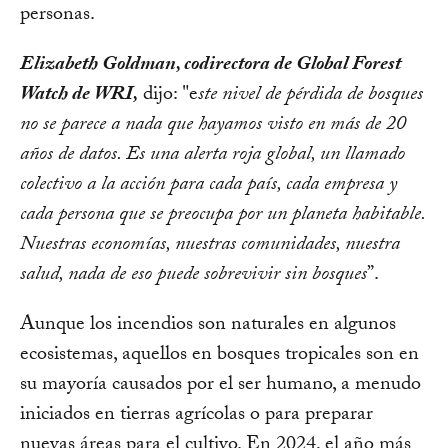
personas.
Elizabeth Goldman, codirectora de Global Forest
Watch de WRI,
dijo: "e
ste nivel de pérdida de bosques
no se parece a nada que hayamos visto en más de 20
años de datos. Es una alerta roja global, un llamado
colectivo a la acción para cada país, cada empresa y
cada persona que se preocupa por un planeta habitable.
Nuestras economías, nuestras comunidades, nuestra
salud, nada de eso puede sobrevivir sin bosques
”.
Aunque los incendios son naturales en algunos
ecosistemas, aquellos en bosques tropicales son en
su mayoría causados por el ser humano, a menudo
iniciados en tierras agrícolas o para preparar
nuevas áreas para el cultivo. En 2024, el año más