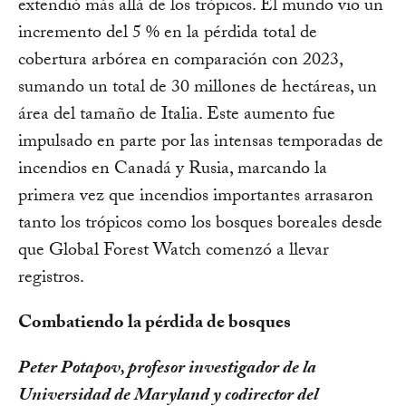
extendió más allá de los trópicos. El mundo vio un
incremento del 5 % en la pérdida total de
cobertura arbórea en comparación con 2023,
sumando un total de 30 millones de hectáreas, un
área del tamaño de Italia. Este aumento fue
impulsado en parte por las intensas temporadas de
incendios en Canadá y Rusia, marcando la
primera vez que incendios importantes arrasaron
tanto los trópicos como los bosques boreales desde
que Global Forest Watch comenzó a llevar
registros.
Combatiendo la pérdida de bosques
Peter Potapov, profesor investigador de la
Universidad de Maryland y codirector del