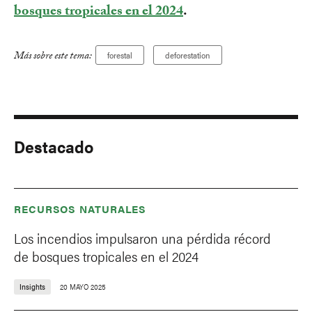
bosques tropicales en el 2024
.
Más sobre este tema:
forestal
deforestation
Destacado
RECURSOS NATURALES
Los incendios impulsaron una pérdida récord
de bosques tropicales en el 2024
Insights
20 MAYO 2025