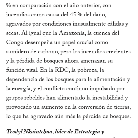
% en comparación con el año anterior, con
incendios como causa del 45 % del daño,
agravados por condiciones inusualmente cálidas y
secas. Al igual que la Amazonía, la cuenca del
Congo desempeña un papel crucial como
sumidero de carbono, pero los incendios crecientes
y la pérdida de bosques ahora amenazan su
función vital. En la RDC, la pobreza, la
dependencia de los bosques para la alimentación y
la energía, y el conflicto continuo impulsado por
grupos rebeldes han alimentado la inestabilidad y
provocado un aumento en la conversión de tierras,
lo que ha agravado aún más la pérdida de bosques.
Teodyl Nkuintchua, líder de Estrategia y