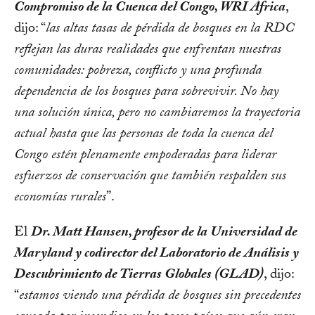
Compromiso de la Cuenca del Congo, WRI África
,
dijo: “
las altas tasas de pérdida de bosques en la RDC
reflejan las duras realidades que enfrentan nuestras
comunidades: pobreza, conflicto y una profunda
dependencia de los bosques para sobrevivir. No hay
una solución única, pero no cambiaremos la trayectoria
actual hasta que las personas de toda la cuenca del
Congo estén plenamente empoderadas para liderar
esfuerzos de conservación que también respalden sus
economías rurales
”.
El
Dr. Matt Hansen, profesor de la Universidad de
Maryland y codirector del Laboratorio de Análisis y
Descubrimiento de Tierras Globales (GLAD)
, dijo:
“
estamos viendo una pérdida de bosques sin precedentes